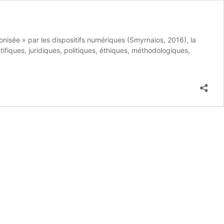
onisée » par les dispositifs numériques (Smyrnaios, 2016), la
fiques, juridiques, politiques, éthiques, méthodologiques,