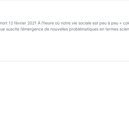
rt 12 février 2021 À l’heure où notre vie sociale est peu à peu « col
ue suscite l’émergence de nouvelles problématiques en termes scienti