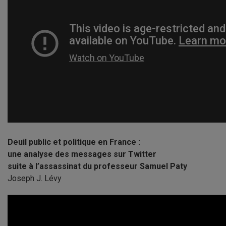
Deuil public et politique en France :
une analyse des messages sur Twitter
suite à l’assassinat du professeur Samuel Paty
Joseph J. Lévy