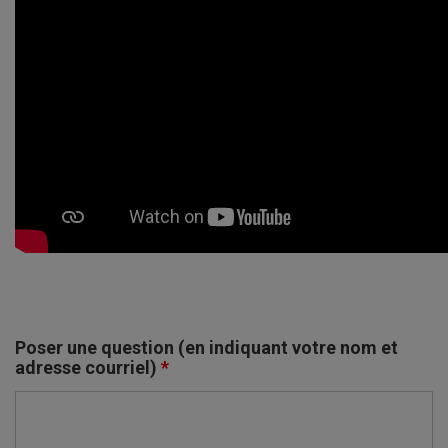
Poser une question (en indiquant votre nom et
adresse courriel)
*