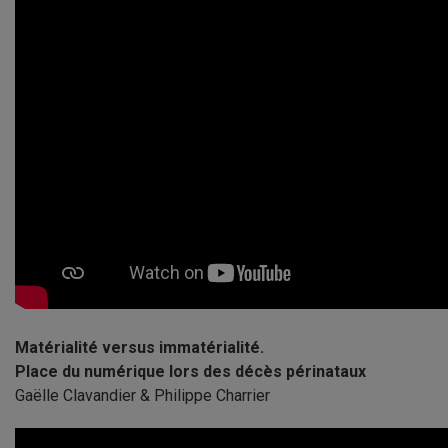
Matérialité versus immatérialité.
Place du numérique lors des décès périnataux
Gaëlle Clavandier & Philippe Charrier