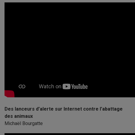
Des lanceurs d’alerte sur Internet contre l’abattage
des animaux
Michaël Bourgatte