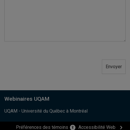
Webinaires UQAM
UQAM - Université du Québec à Montréal
Préférences des témoins
Accessibilité Web