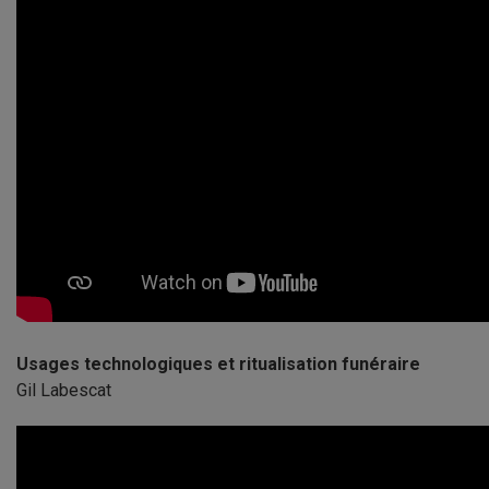
Usages technologiques et ritualisation funéraire
Gil Labescat