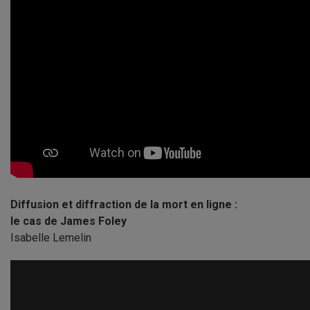
Diffusion et diffraction de la mort en ligne :
le cas de James Foley
Isabelle Lemelin