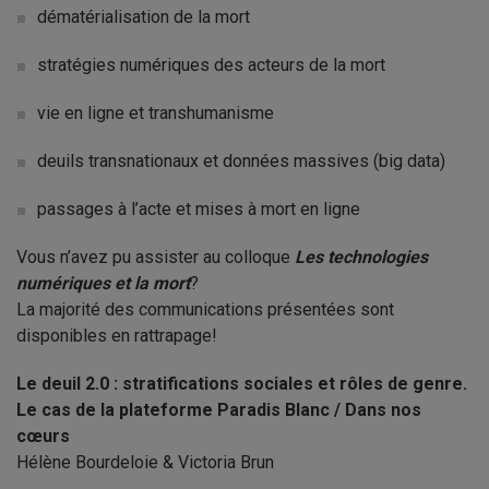
dématérialisation de la mort
stratégies numériques des acteurs de la mort
vie en ligne et transhumanisme
deuils transnationaux et données massives (big data)
passages à l’acte et mises à mort en ligne
Vous n’avez pu assister au colloque
Les technologies
numériques et la mort
?
La majorité des communications présentées sont
disponibles en rattrapage!
Le deuil 2.0 : stratifications sociales et rôles de genre.
Le cas de la plateforme Paradis Blanc / Dans nos
cœurs
Hélène Bourdeloie & Victoria Brun