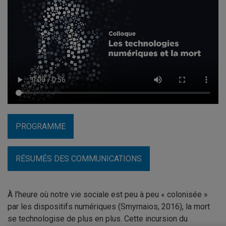
PROGRAMME
RÉSUMÉS DES COMMUNICATIONS
À l’heure où notre vie sociale est peu à peu « colonisée »
par les dispositifs numériques (Smyrnaios, 2016), la mort
se technologise de plus en plus. Cette incursion du